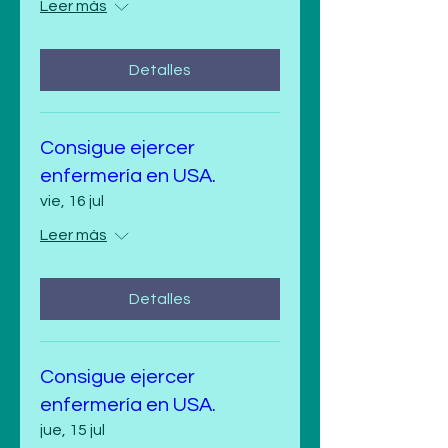
Leer más
Detalles
Consigue ejercer
enfermería en USA.
vie, 16 jul
Leer más
Detalles
Consigue ejercer
enfermería en USA.
jue, 15 jul