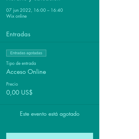
07 jun 2022, 16:00 – 16:40
Wix online
Entradas
Entradas agotadas
Tipo de entrada
Acceso Online
Precio
0,00 US$
Este evento está agotado